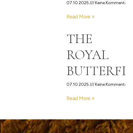
07.10.2025
Keine Kommentare
Read More »
THE
ROYAL
BUTTERFL
07.10.2025
Keine Kommentare
Read More »