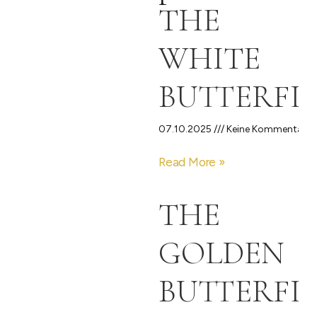
THE
WHITE
BUTTERFL
07.10.2025
Keine Kommentare
Read More »
THE
GOLDEN
BUTTERFL