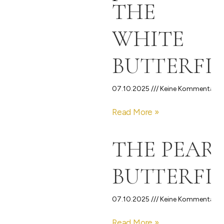
THE
WHITE
BUTTERFL
07.10.2025
Keine Kommentare
Read More »
THE PEAR
BUTTERFL
07.10.2025
Keine Kommentare
Read More »