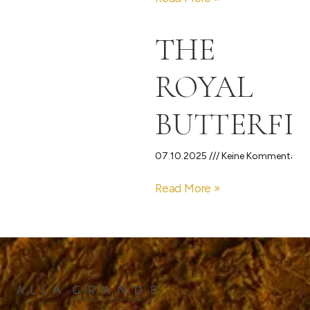
THE
ROYAL
BUTTERFL
07.10.2025
Keine Kommentare
Read More »